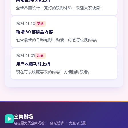
全新界面设计，更好的观影体验，欢迎大家使用！
2024-01-10
更新
新增 50 部精品内容
包含最新的日韩电影、动漫、综艺等优质内容。
2024-01-05
功能
用户收藏功能上线
现在可以收藏喜欢的内容，方便随时观看。
全集剧场
电视剧免费全集观看 · 蓝光超清 · 免登录追剧