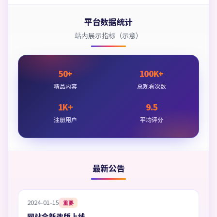
平台数据统计
站内展示指标（示意）
50+
100K+
精品内容
总观看次数
1K+
9.5
注册用户
平均评分
最新公告
2024-01-15
重要
网站全新改版上线