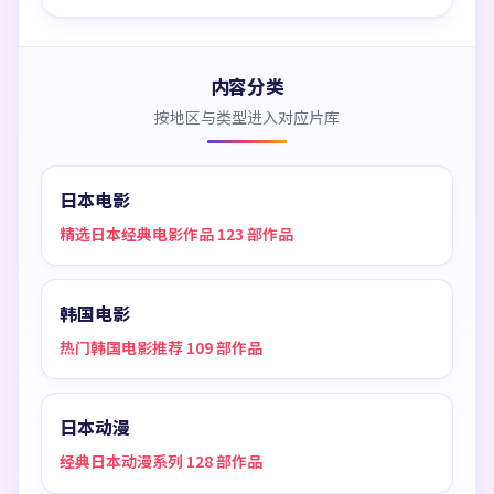
内容分类
按地区与类型进入对应片库
日本电影
精选日本经典电影作品 123 部作品
韩国电影
热门韩国电影推荐 109 部作品
日本动漫
经典日本动漫系列 128 部作品