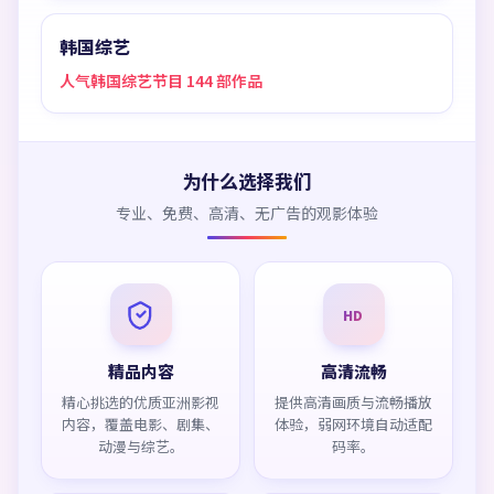
韩国综艺
人气韩国综艺节目 144 部作品
为什么选择我们
专业、免费、高清、无广告的观影体验
HD
精品内容
高清流畅
精心挑选的优质亚洲影视
提供高清画质与流畅播放
内容，覆盖电影、剧集、
体验，弱网环境自动适配
动漫与综艺。
码率。